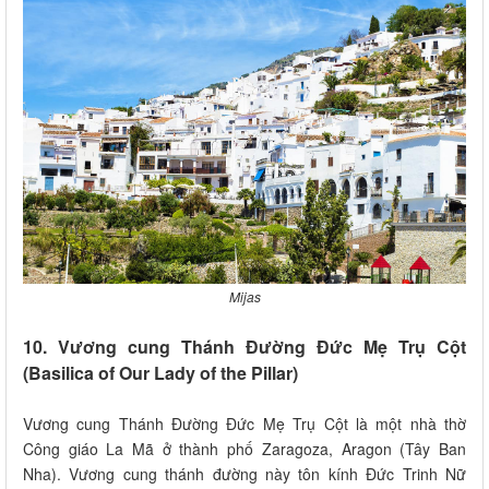
Mijas
10. Vương cung Thánh Đường Đức Mẹ Trụ Cột
(Basilica of Our Lady of the Pillar)
Vương cung Thánh Đường Đức Mẹ Trụ Cột là một nhà thờ
Công giáo La Mã ở thành phố Zaragoza, Aragon (Tây Ban
Nha). Vương cung thánh đường này tôn kính Đức Trinh Nữ