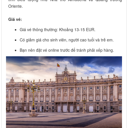
Oriente.
Giá vé:
Giá vé thông thường: Khoảng 13-15 EUR.
Có giảm giá cho sinh viên, người cao tuổi và trẻ em.
Bạn nên đặt vé online trước để tránh phải xếp hàng.