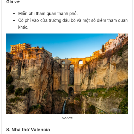
Giá vé:
Miễn phí tham quan thành phố.
Có phí vào cửa trường đấu bò và một số điểm tham quan
khác.
Ronda
8. Nhà thờ Valencia