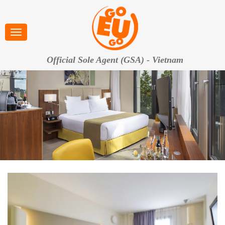
Official Sole Agent (GSA) - Vietnam