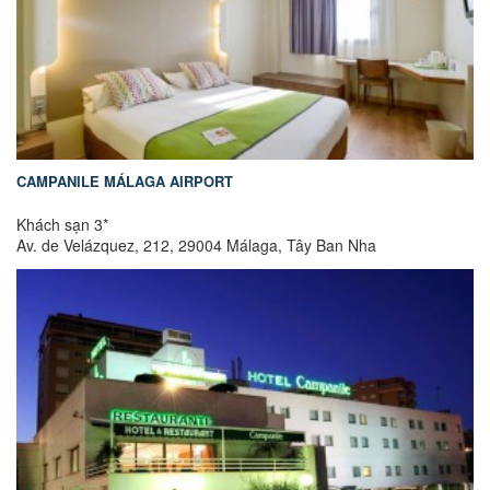
CAMPANILE MÁLAGA AIRPORT
Khách sạn 3*
Av. de Velázquez, 212, 29004 Málaga, Tây Ban Nha