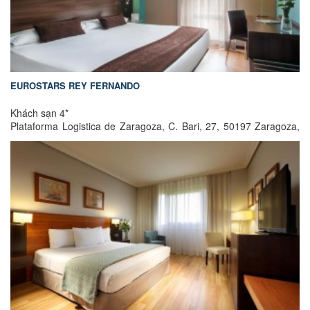
EUROSTARS REY FERNANDO
Khách sạn 4*
Plataforma Logistica de Zaragoza, C. Bari, 27, 50197 Zaragoza,
Tây Ban Nha