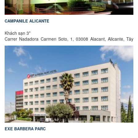
CAMPANILE ALICANTE
Khách sạn 3*
Carrer Nadadora Carmen Soto, 1, 03008 Alacant, Alicante, Tây
Ban Nha
EXE BARBERA PARC