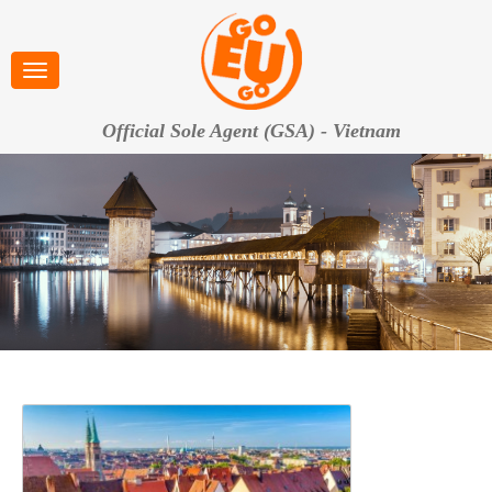
Official Sole Agent (GSA) - Vietnam