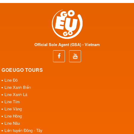
Official Sole Agent (GSA) - Vietnam
GOEUGO TOURS
Line Đỏ
Line Xanh Biển
Line Xanh Lá
Line Tím
Line Vàng
Line Hồng
Line Nâu
Liên tuyến Đông - Tây