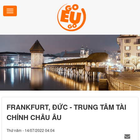
FRANKFURT, ĐỨC - TRUNG TÂM TÀI
CHÍNH CHÂU ÂU
Thứ năm - 14/07/2022 04:04