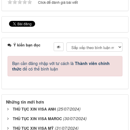
Click để đánh giá bài viết
Ý kiến bạn đọc
Bạn cần đăng nhập với tư cách là
Thành viên chính
thức
để có thể bình luận
Những tin mới hơn
(25/07/2024)
THỦ TỤC XIN VISA ANH
(30/07/2024)
THỦ TỤC XIN VISA MAROC
(31/07/2024)
THỦ TỤC XIN VISA MỸ