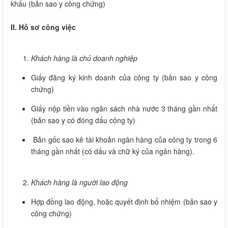
khẩu (bản sao y công chứng)
II. Hồ sơ công việc
Khách hàng là chủ doanh nghiệp
Giấy đăng ký kinh doanh của công ty (bản sao y công
chứng)
Giấy nộp tiền vào ngân sách nhà nước 3 tháng gần nhất
(bản sao y có đóng dấu công ty)
Bản gốc sao kê tài khoản ngân hàng của công ty trong 6
tháng gần nhất (có dấu và chữ ký của ngân hàng).
Khách hàng là người lao động
Hợp đồng lao động, hoặc quyết định bổ nhiệm (bản sao y
công chứng)