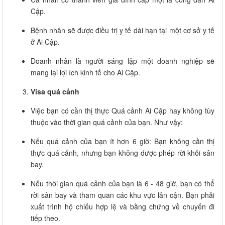
Cập.
Bệnh nhân sẽ được điều trị y tế dài hạn tại một cơ sở y tế
ở Ai Cập.
Doanh nhân là người sáng lập một doanh nghiệp sẽ
mang lại lợi ích kinh tế cho Ai Cập.
Visa quá cảnh
Việc bạn có cần thị thực Quá cảnh Ai Cập hay không tùy
thuộc vào thời gian quá cảnh của bạn. Như vậy:
Nếu quá cảnh của bạn ít hơn 6 giờ: Bạn không cần thị
thực quá cảnh, nhưng bạn không được phép rời khỏi sân
bay.
Nếu thời gian quá cảnh của bạn là 6 - 48 giờ, bạn có thể
rời sân bay và tham quan các khu vực lân cận. Bạn phải
xuất trình hộ chiếu hợp lệ và bằng chứng về chuyến đi
tiếp theo.