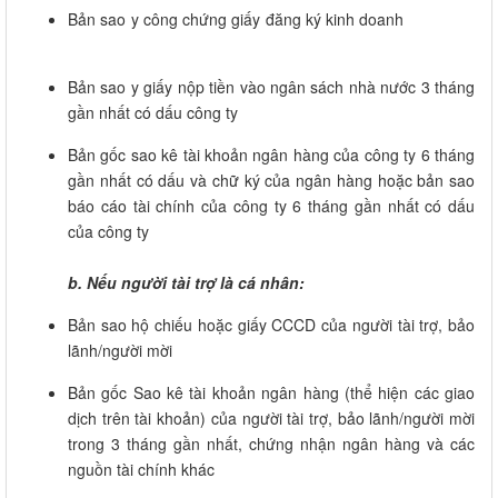
Bản sao y công chứng giấy đăng ký kinh doanh
Bản sao y giấy nộp tiền vào ngân sách nhà nước 3 tháng
gần nhất có dấu công ty
Bản gốc sao kê tài khoản ngân hàng của công ty 6 tháng
gần nhất có dấu và chữ ký của ngân hàng hoặc bản sao
báo cáo tài chính của công ty 6 tháng gần nhất có dấu
của công ty
b.
Nếu người tài trợ là cá nhân:
Bản sao hộ chiếu hoặc giấy CCCD của người tài trợ, bảo
lãnh/người mời
Bản gốc Sao kê tài khoản ngân hàng (thể hiện các giao
dịch trên tài khoản) của người tài trợ, bảo lãnh/người mời
trong 3 tháng gần nhất, chứng nhận ngân hàng và các
nguồn tài chính khác