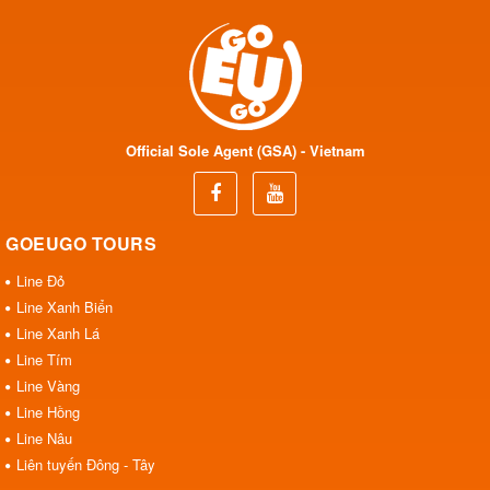
Official Sole Agent (GSA) - Vietnam
GOEUGO TOURS
Line Đỏ
Line Xanh Biển
Line Xanh Lá
Line Tím
Line Vàng
Line Hồng
Line Nâu
Liên tuyến Đông - Tây