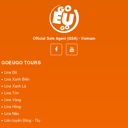
Official Sole Agent (GSA) - Vietnam
GOEUGO TOURS
Line Đỏ
Line Xanh Biển
Line Xanh Lá
Line Tím
Line Vàng
Line Hồng
Line Nâu
Liên tuyến Đông - Tây