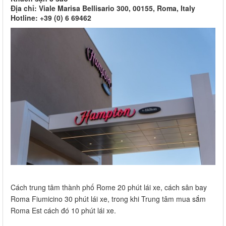
Địa chỉ: Viale Marisa Bellisario 300, 00155, Roma, Italy
Hotline: +39 (0) 6 69462
Cách trung tâm thành phố Rome 20 phút lái xe, cách sân bay
Roma Fiumicino 30 phút lái xe, trong khi Trung tâm mua sắm
Roma Est cách đó 10 phút lái xe.