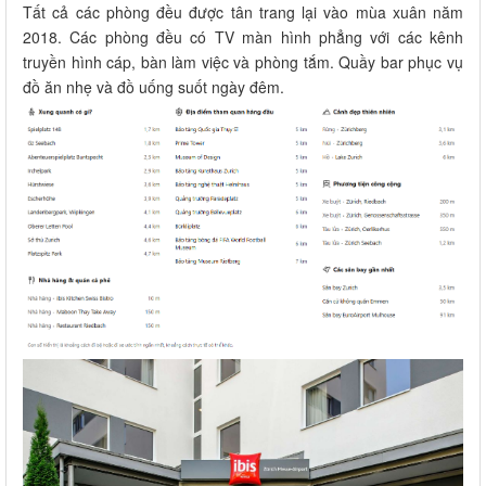
Tất cả các phòng đều được tân trang lại vào mùa xuân năm
2018. Các phòng đều có TV màn hình phẳng với các kênh
truyền hình cáp, bàn làm việc và phòng tắm. Quầy bar phục vụ
đồ ăn nhẹ và đồ uống suốt ngày đêm.