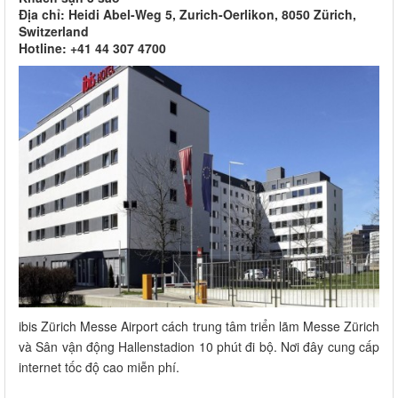
Địa chỉ: Heidi Abel-Weg 5, Zurich-Oerlikon, 8050 Zürich,
Switzerland
Hotline: +41 44 307 4700
ibis Zürich Messe Airport cách trung tâm triển lãm Messe Zürich
và Sân vận động Hallenstadion 10 phút đi bộ. Nơi đây cung cấp
internet tốc độ cao miễn phí.