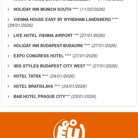
(11/02/2026)
HOLIDAY INN MUNICH SOUTH ****
VIENNA HOUSE EASY BY WYNDHAM LANDSBERG ****
(28/01/2026)
(27/01/2026)
LIFE HOTEL VIENNA AIRPORT ***
(27/01/2026)
HOLIDAY INN BUDAPEST-BUDAORS ****
(27/01/2026)
EXPO CONGRESS HOTEL ****
(27/01/2026)
IBIS STYLES BUDAPEST CITY WEST ***
(24/01/2026)
HOTEL TATRA ****
(24/01/2026)
HOTEL BRATISLAVA ****
(23/01/2026)
B&B HOTEL PRAGUE CITY***