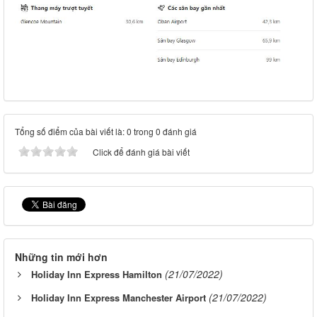
Tổng số điểm của bài viết là: 0 trong 0 đánh giá
Click để đánh giá bài viết
Những tin mới hơn
(21/07/2022)
Holiday Inn Express Hamilton
(21/07/2022)
Holiday Inn Express Manchester Airport