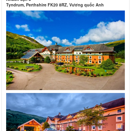
Tyndrum, Perthshire FK20 8RZ, Vương quốc Anh