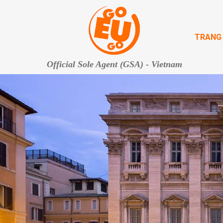
TRANG
Official Sole Agent (GSA) - Vietnam