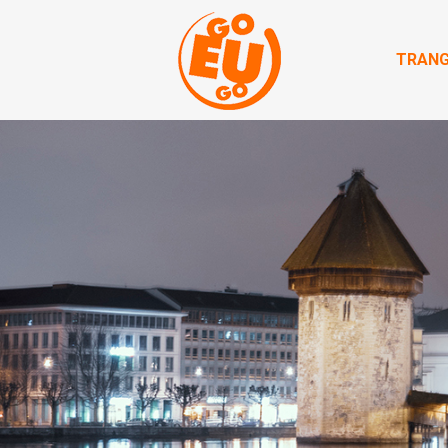
TRANG