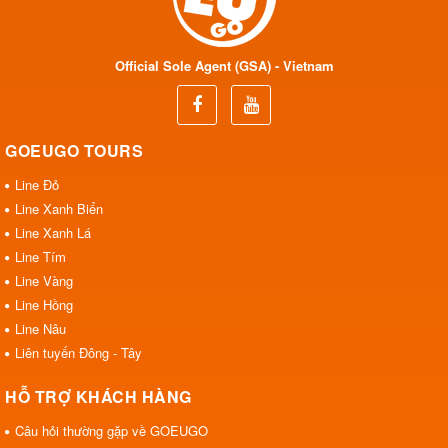
Official Sole Agent (GSA) - Vietnam
GOEUGO TOURS
Line Đỏ
Line Xanh Biển
Line Xanh Lá
Line Tím
Line Vàng
Line Hồng
Line Nâu
Liên tuyến Đông - Tây
HỖ TRỢ KHÁCH HÀNG
Câu hỏi thường gặp về GOEUGO