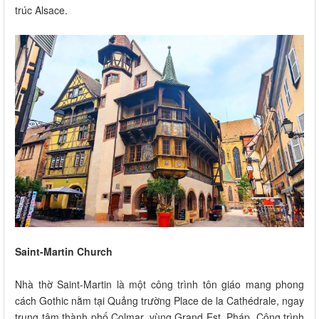
trúc Alsace.
Saint-Martin Church
Nhà thờ Saint-Martin là một công trình tôn giáo mang phong
cách Gothic nằm tại Quảng trường Place de la Cathédrale, ngay
trung tâm thành phố Colmar, vùng Grand Est, Pháp. Công trình