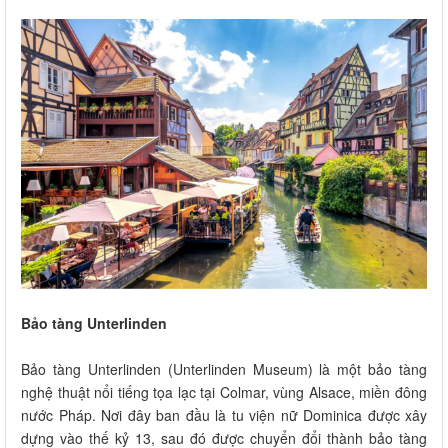
Bảo tàng Unterlinden
Bảo tàng Unterlinden (Unterlinden Museum) là một bảo tàng
nghệ thuật nổi tiếng tọa lạc tại Colmar, vùng Alsace, miền đông
nước Pháp. Nơi đây ban đầu là tu viện nữ Dominica được xây
dựng vào thế kỷ 13, sau đó được chuyển đổi thành bảo tàng