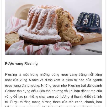
Rượu vang Riesling
Riesling là một trong những dòng rượu vang trắng nổi tiếng
nhất của vùng Alsace và được xem là niềm tự hào của ngành
rượu vang địa phương. Những vườn nho Riesling trải dài quanh
Colmar tận dụng điều kiện thổ nhưỡng và khí hậu đặc trưng của
vùng để tạo ra những chai vang có hương vị thanh khiết và tinh
tế. Rượu thường mang hương thơm của táo xanh, chanh, hoa